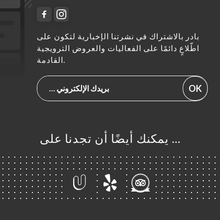
بادر بالاشتراك في نشرتنا الإخبارية لتكون على
اطّلاعٍ دائمًا على الفعاليات والعروض الترويجية
القادمة.
OK
… يمكنك أيضًا أن تجدنا على