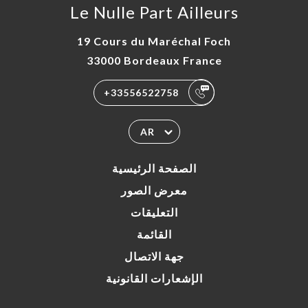
Le Nulle Part Ailleurs
19 Cours du Maréchal Foch
33000 Bordeaux France
+33556522758
AR
الصفحة الرئيسية
معرض الصور
التعليقات
القائمة
جهة الاتصال
الإشعارات القانونية