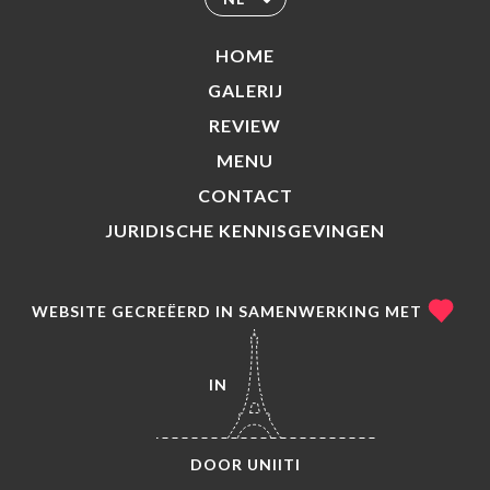
HOME
GALERIJ
REVIEW
MENU
CONTACT
JURIDISCHE KENNISGEVINGEN
WEBSITE GECREËERD IN SAMENWERKING MET
IN
DOOR
UNIITI