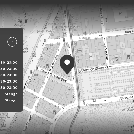
:30-23:00
:30-23:00
:30-23:00
:30-23:00
:30-23:00
Stängt
Stängt