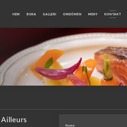
HEM
BOKA
GALLERI
OMDÖMEN
MENY
KONTAKT
 Ailleurs
Namn